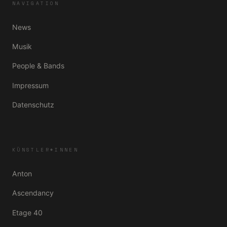
NAVIGATION
News
Musik
People & Bands
Impressum
Datenschutz
KÜNSTLER*INNEN
Anton
Ascendancy
Etage 40