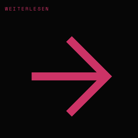
WEITERLESEN