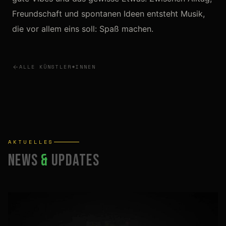
Freundschaft und spontanen Ideen entsteht Musik,
die vor allem eins soll: Spaß machen.
ALLE KÜNSTLER*INNEN
AKTUELLES
News
&
Updates