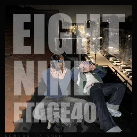
NEWS
29.03.2026