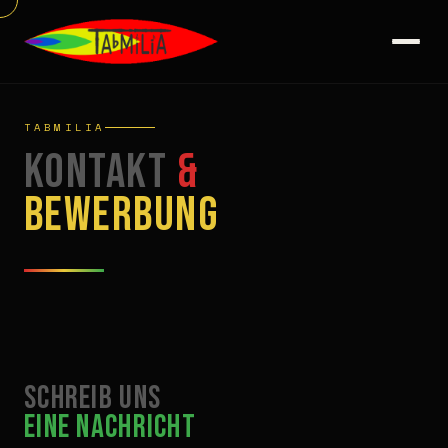
TABMILIA
Kontakt
&
Bewerbung
Schreib uns
eine Nachricht