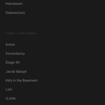
Impressum
Datenschutz
KÜNSTLER*INNEN
Anton
Ascendancy
Etage 40
Jacob Balogh
Kids in the Basement
Loni
OJAM