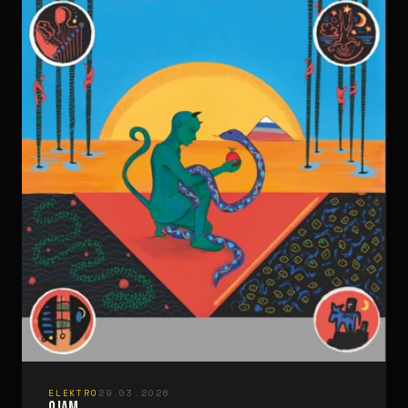
ELEKTRO
29.03.2026