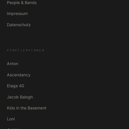
People & Bands
Impressum
Datenschutz
KÜNSTLER*INNEN
Anton
Ascendancy
Etage 40
Jacob Balogh
Kids in the Basement
Loni