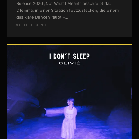
Release 2026 „Not What I Meant” beschreibt das
Dilemma, in einer Situation festzustecken, die einem
das klare Denken raubt –…
WEITERLESEN